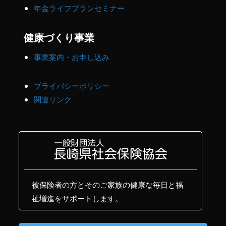
年金ライフプランセミナー
健康づくり事業
事業案内・お申し込み
プライバシーポリシー
関連リンク
被保険者の方とそのご家族の健康な毎日と福
祉増進をサポートします。