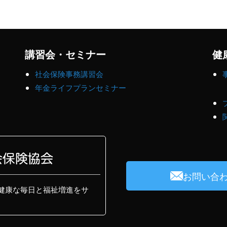
講習会・セミナー
健
社会保険事務講習会
年金ライフプランセミナー
お問い合
健康な毎日と福祉増進をサ