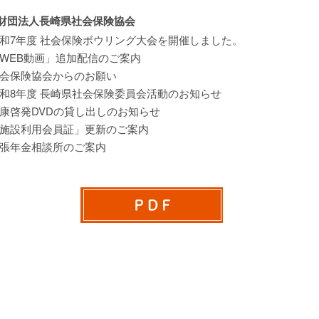
財団法人長崎県社会保険協会
和7年度 社会保険ボウリング大会を開催しました。
WEB動画」追加配信のご案内
会保険協会からのお願い
和8年度 長崎県社会保険委員会活動のお知らせ
康啓発DVDの貸し出しのお知らせ
施設利用会員証」更新のご案内
張年金相談所のご案内