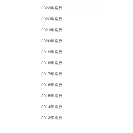
2023年発行
2022年発行
2021年発行
2020年発行
2019年発行
2018年発行
2017年発行
2016年発行
2015年発行
2014年発行
2013年発行