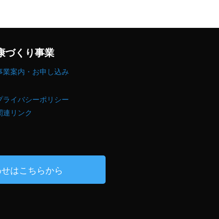
康づくり事業
事業案内・お申し込み
プライバシーポリシー
関連リンク
わせはこちらから